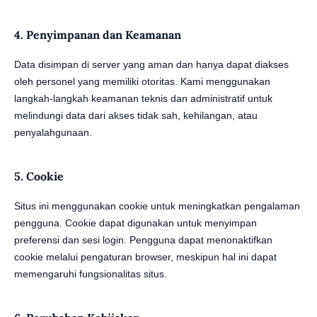
4. Penyimpanan dan Keamanan
Data disimpan di server yang aman dan hanya dapat diakses
oleh personel yang memiliki otoritas. Kami menggunakan
langkah-langkah keamanan teknis dan administratif untuk
melindungi data dari akses tidak sah, kehilangan, atau
penyalahgunaan.
5. Cookie
Situs ini menggunakan cookie untuk meningkatkan pengalaman
pengguna. Cookie dapat digunakan untuk menyimpan
preferensi dan sesi login. Pengguna dapat menonaktifkan
cookie melalui pengaturan browser, meskipun hal ini dapat
memengaruhi fungsionalitas situs.