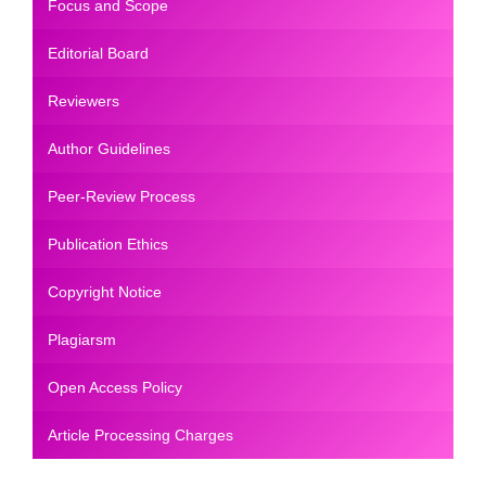
Focus and Scope
Editorial Board
Reviewers
Author Guidelines
Peer-Review Process
Publication Ethics
Copyright Notice
Plagiarsm
Open Access Policy
Article Processing Charges