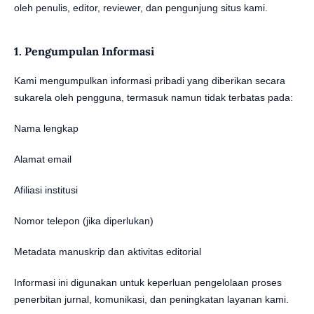
oleh penulis, editor, reviewer, dan pengunjung situs kami.
1. Pengumpulan Informasi
Kami mengumpulkan informasi pribadi yang diberikan secara
sukarela oleh pengguna, termasuk namun tidak terbatas pada:
Nama lengkap
Alamat email
Afiliasi institusi
Nomor telepon (jika diperlukan)
Metadata manuskrip dan aktivitas editorial
Informasi ini digunakan untuk keperluan pengelolaan proses
penerbitan jurnal, komunikasi, dan peningkatan layanan kami.