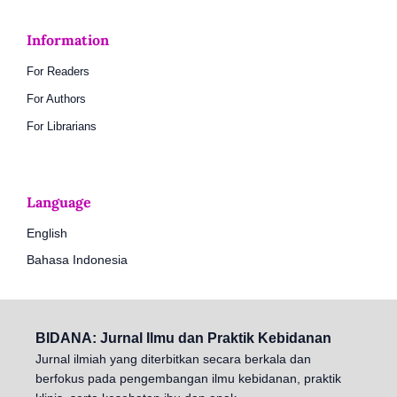
Information
For Readers
For Authors
For Librarians
Language
English
Bahasa Indonesia
BIDANA: Jurnal Ilmu dan Praktik Kebidanan
Jurnal ilmiah yang diterbitkan secara berkala dan
berfokus pada pengembangan ilmu kebidanan, praktik