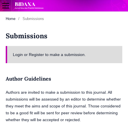
Home
/
Submissions
Submissions
Login
or
Register
to make a submission.
Author Guidelines
Authors are invited to make a submission to this journal. All
submissions will be assessed by an editor to determine whether
they meet the aims and scope of this journal. Those considered
to be a good fit will be sent for peer review before determining
whether they will be accepted or rejected.