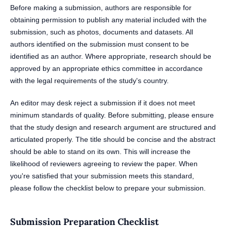
Before making a submission, authors are responsible for
obtaining permission to publish any material included with the
submission, such as photos, documents and datasets. All
authors identified on the submission must consent to be
identified as an author. Where appropriate, research should be
approved by an appropriate ethics committee in accordance
with the legal requirements of the study's country.
An editor may desk reject a submission if it does not meet
minimum standards of quality. Before submitting, please ensure
that the study design and research argument are structured and
articulated properly. The title should be concise and the abstract
should be able to stand on its own. This will increase the
likelihood of reviewers agreeing to review the paper. When
you're satisfied that your submission meets this standard,
please follow the checklist below to prepare your submission.
Submission Preparation Checklist