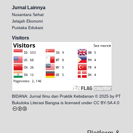
Jurnal Lainnya
Nusantara Sehat
Jelajah Ekonomi
Pustaka Edukasi
Visitors
BIDANA: Jurnal Ilmu dan Praktik Kebidanan
© 2025 by
PT
Bukuloka Literasi Bangsa
is licensed under
CC BY-SA 4.0