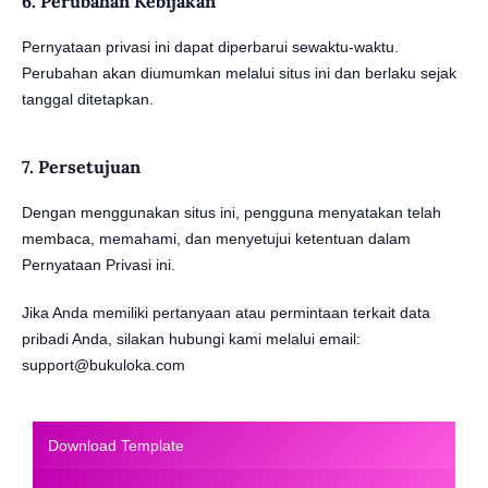
6. Perubahan Kebijakan
Pernyataan privasi ini dapat diperbarui sewaktu-waktu.
Perubahan akan diumumkan melalui situs ini dan berlaku sejak
tanggal ditetapkan.
7. Persetujuan
Dengan menggunakan situs ini, pengguna menyatakan telah
membaca, memahami, dan menyetujui ketentuan dalam
Pernyataan Privasi ini.
Jika Anda memiliki pertanyaan atau permintaan terkait data
pribadi Anda, silakan hubungi kami melalui email:
support@bukuloka.com
Download Template