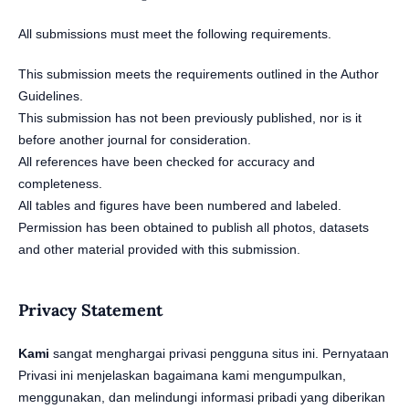
All submissions must meet the following requirements.
This submission meets the requirements outlined in the
Author
Guidelines
.
This submission has not been previously published, nor is it
before another journal for consideration.
All references have been checked for accuracy and
completeness.
All tables and figures have been numbered and labeled.
Permission has been obtained to publish all photos, datasets
and other material provided with this submission.
Privacy Statement
Kami
sangat menghargai privasi pengguna situs ini. Pernyataan
Privasi ini menjelaskan bagaimana kami mengumpulkan,
menggunakan, dan melindungi informasi pribadi yang diberikan