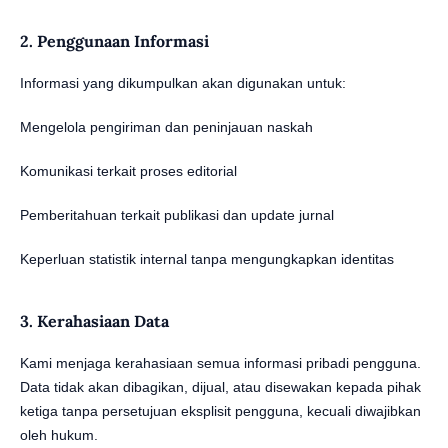
2. Penggunaan Informasi
Informasi yang dikumpulkan akan digunakan untuk:
Mengelola pengiriman dan peninjauan naskah
Komunikasi terkait proses editorial
Pemberitahuan terkait publikasi dan update jurnal
Keperluan statistik internal tanpa mengungkapkan identitas
3. Kerahasiaan Data
Kami menjaga kerahasiaan semua informasi pribadi pengguna.
Data tidak akan dibagikan, dijual, atau disewakan kepada pihak
ketiga tanpa persetujuan eksplisit pengguna, kecuali diwajibkan
oleh hukum.